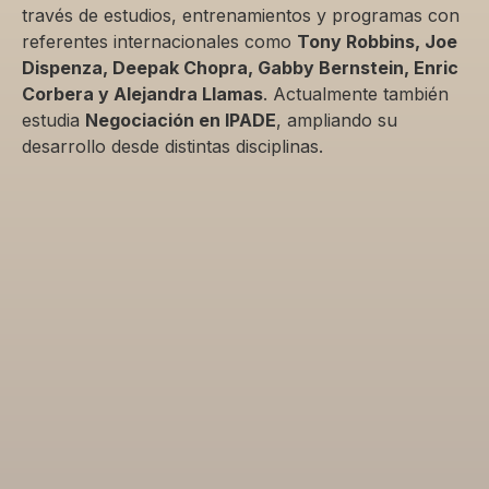
través de estudios, entrenamientos y programas con
referentes internacionales como
Tony Robbins, Joe
Dispenza, Deepak Chopra, Gabby Bernstein, Enric
Corbera y Alejandra Llamas
. Actualmente también
estudia
Negociación en IPADE
, ampliando su
desarrollo desde distintas disciplinas.