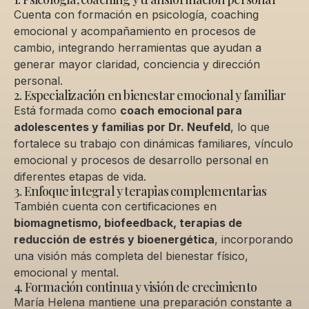
Cuenta con formación en psicología, coaching
emocional y acompañamiento en procesos de
cambio, integrando herramientas que ayudan a
generar mayor claridad, conciencia y dirección
personal.
2. Especialización en bienestar emocional y familiar
Está formada como
coach emocional para
adolescentes y familias por Dr. Neufeld
, lo que
fortalece su trabajo con dinámicas familiares, vínculo
emocional y procesos de desarrollo personal en
diferentes etapas de vida.
3. Enfoque integral y terapias complementarias
También cuenta con certificaciones en
biomagnetismo, biofeedback, terapias de
reducción de estrés y bioenergética
, incorporando
una visión más completa del bienestar físico,
emocional y mental.
4. Formación continua y visión de crecimiento
María Helena mantiene una preparación constante a