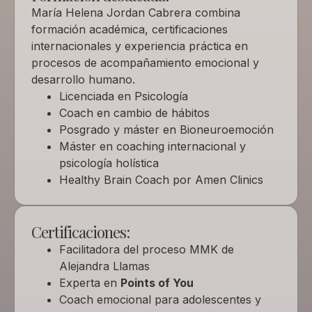
María Helena Jordan Cabrera combina
formación académica, certificaciones
internacionales y experiencia práctica en
procesos de acompañamiento emocional y
desarrollo humano.
Licenciada en Psicología
Coach en cambio de hábitos
Posgrado y máster en Bioneuroemoción
Máster en coaching internacional y
psicología holística
Healthy Brain Coach por Amen Clinics
Certificaciones:
Facilitadora del proceso MMK de
Alejandra Llamas
Experta en
Points of You
Coach emocional para adolescentes y